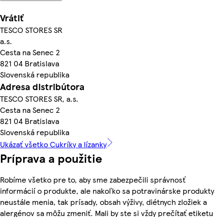
Vrátiť
TESCO STORES SR
a.s.
Cesta na Senec 2
821 04 Bratislava
Slovenská republika
Adresa distribútora
TESCO STORES SR, a.s.
Cesta na Senec 2
821 04 Bratislava
Slovenská republika
Ukázať všetko Cukríky a lízanky
Príprava a použitie
Robíme všetko pre to, aby sme zabezpečili správnosť
informácií o produkte, ale nakoľko sa potravinárske produkty
neustále menia, tak prísady, obsah výživy, diétnych zložiek a
alergénov sa môžu zmeniť. Mali by ste si vždy prečítať etiketu