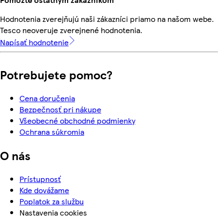
Hodnotenia zverejňujú naši zákazníci priamo na našom webe.
Tesco neoveruje zverejnené hodnotenia.
Napísať hodnotenie
Potrebujete pomoc?
Cena doručenia
Bezpečnosť pri nákupe
Všeobecné obchodné podmienky
Ochrana súkromia
O nás
Prístupnosť
Kde dovážame
Poplatok za službu
Nastavenia cookies