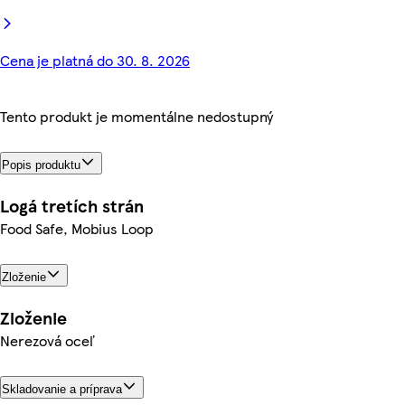
Cena je platná do 30. 8. 2026
Tento produkt je momentálne nedostupný
Popis produktu
Logá tretích strán
Food Safe, Mobius Loop
Zloženie
Zloženie
Nerezová oceľ
Skladovanie a príprava