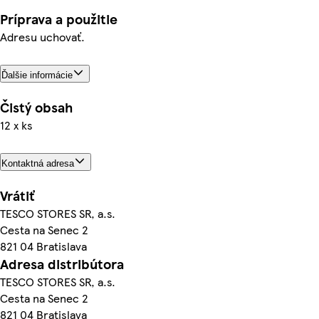
Príprava a použitie
Adresu uchovať.
Ďalšie informácie
Čistý obsah
12 x ks
Kontaktná adresa
Vrátiť
TESCO STORES SR, a.s.
Cesta na Senec 2
821 04 Bratislava
Adresa distribútora
TESCO STORES SR, a.s.
Cesta na Senec 2
821 04 Bratislava