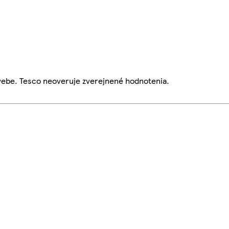
webe. Tesco neoveruje zverejnené hodnotenia.