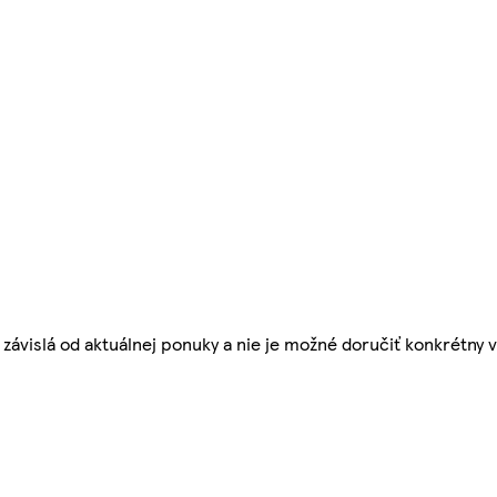
závislá od aktuálnej ponuky a nie je možné doručiť konkrétny v