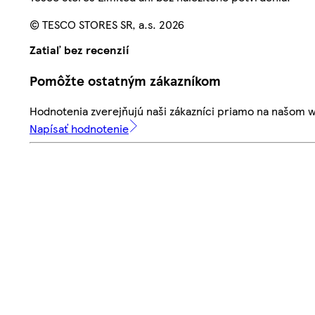
© TESCO STORES SR, a.s. 2026
Zatiaľ bez recenzií
Pomôžte ostatným zákazníkom
Hodnotenia zverejňujú naši zákazníci priamo na našom 
Napísať hodnotenie