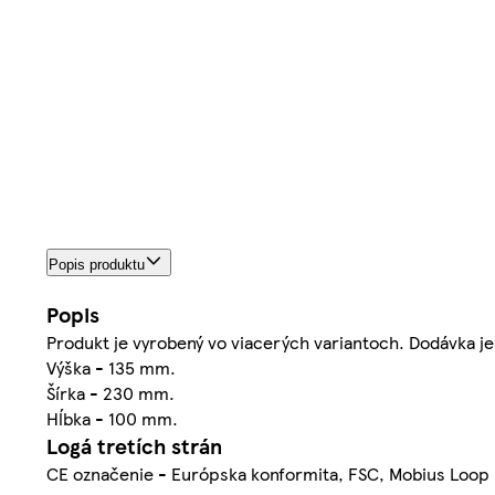
Popis produktu
Popis
Produkt je vyrobený vo viacerých variantoch. Dodávka je 
Výška - 135 mm.
Šírka - 230 mm.
Hĺbka - 100 mm.
Logá tretích strán
CE označenie - Európska konformita, FSC, Mobius Loop