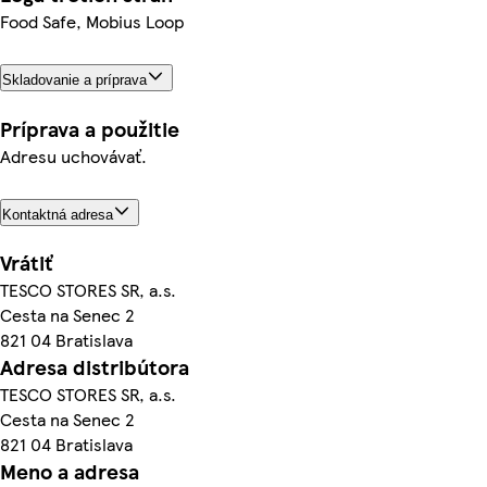
Food Safe, Mobius Loop
Skladovanie a príprava
Príprava a použitie
Adresu uchovávať.
Kontaktná adresa
Vrátiť
TESCO STORES SR, a.s.
Cesta na Senec 2
821 04 Bratislava
Adresa distribútora
TESCO STORES SR, a.s.
Cesta na Senec 2
821 04 Bratislava
Meno a adresa