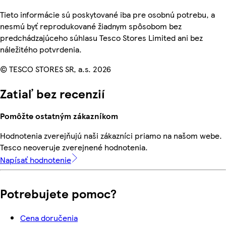
Tieto informácie sú poskytované iba pre osobnú potrebu, a
nesmú byť reprodukované žiadnym spôsobom bez
predchádzajúceho súhlasu Tesco Stores Limited ani bez
náležitého potvrdenia.
© TESCO STORES SR, a.s. 2026
Zatiaľ bez recenzií
Pomôžte ostatným zákazníkom
Hodnotenia zverejňujú naši zákazníci priamo na našom webe.
Tesco neoveruje zverejnené hodnotenia.
Napísať hodnotenie
Potrebujete pomoc?
Cena doručenia