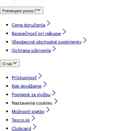
Potrebujete pomoc?
Cena doručenia
Bezpečnosť pri nákupe
Všeobecné obchodné podmienky
Ochrana súkromia
O nás
Prístupnosť
Kde dovážame
Poplatok za službu
Nastavenia cookies
Možnosti platby
Tesco.sk
Clubcard