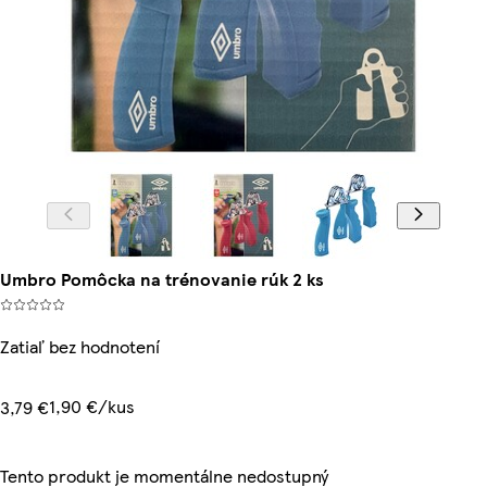
Umbro Pomôcka na trénovanie rúk 2 ks
Zatiaľ bez hodnotení
1,90 €/kus
3,79 €
Tento produkt je momentálne nedostupný