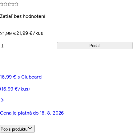
Zatiaľ bez hodnotení
21,99 €/kus
21,99 €
Pridať
16,99 € s Clubcard
(16,99 €/kus)
Cena je platná do 18. 8. 2026
Popis produktu