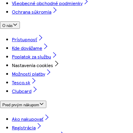
Všeobecné obchodné podmienky
Ochrana súkromia
O nás
Prístupnosť
Kde dovážame
Poplatok za službu
Nastavenia cookies
Možnosti platby
Tesco.sk
Clubcard
Pred prvým nákupom
Ako nakupovať
Registrácia