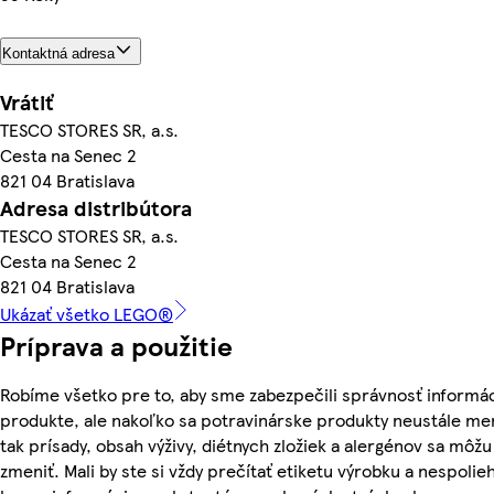
Kontaktná adresa
Vrátiť
TESCO STORES SR, a.s.
Cesta na Senec 2
821 04 Bratislava
Adresa distribútora
TESCO STORES SR, a.s.
Cesta na Senec 2
821 04 Bratislava
Ukázať všetko LEGO®
Príprava a použitie
Robíme všetko pre to, aby sme zabezpečili správnosť informác
produkte, ale nakoľko sa potravinárske produkty neustále me
tak prísady, obsah výživy, diétnych zložiek a alergénov sa môžu
zmeniť. Mali by ste si vždy prečítať etiketu výrobku a nespolie