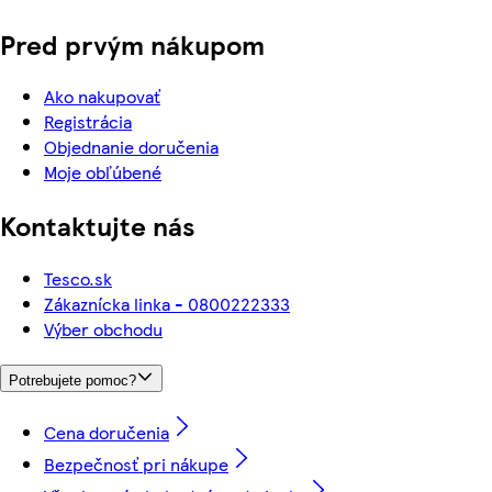
Pred prvým nákupom
Ako nakupovať
Registrácia
Objednanie doručenia
Moje obľúbené
Kontaktujte nás
Tesco.sk
Zákaznícka linka - 0800222333
Výber obchodu
Potrebujete pomoc?
Cena doručenia
Bezpečnosť pri nákupe