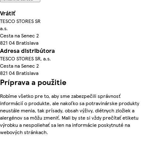
Vrátiť
TESCO STORES SR
a.s.
Cesta na Senec 2
821 04 Bratislava
Adresa distribútora
TESCO STORES SR, a.s.
Cesta na Senec 2
821 04 Bratislava
Príprava a použitie
Robíme všetko pre to, aby sme zabezpečili správnosť
informácií o produkte, ale nakoľko sa potravinárske produkty
neustále menia, tak prísady, obsah výživy, diétnych zložiek a
alergénov sa môžu zmeniť. Mali by ste si vždy prečítať etiketu
výrobku a nespoliehať sa len na informácie poskytnuté na
webových stránkach.