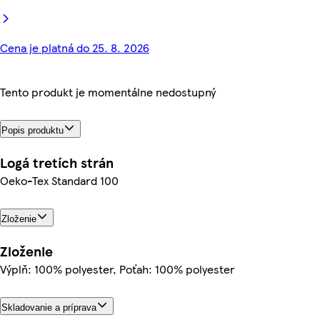
Cena je platná do 25. 8. 2026
Tento produkt je momentálne nedostupný
Popis produktu
Logá tretích strán
Oeko-Tex Standard 100
Zloženie
Zloženie
Výplň: 100% polyester, Poťah: 100% polyester
Skladovanie a príprava