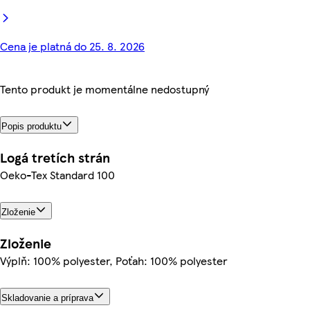
Cena je platná do 25. 8. 2026
Tento produkt je momentálne nedostupný
Popis produktu
Logá tretích strán
Oeko-Tex Standard 100
Zloženie
Zloženie
Výplň: 100% polyester, Poťah: 100% polyester
Skladovanie a príprava