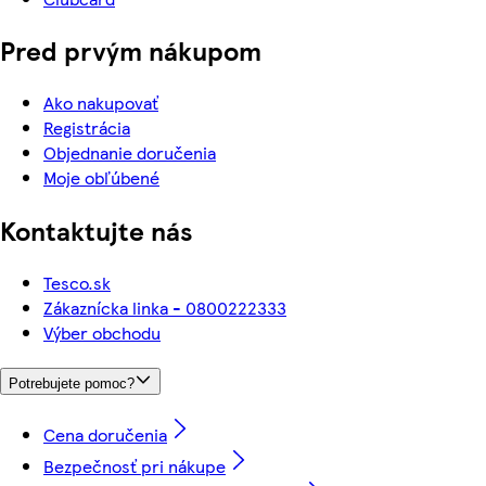
Pred prvým nákupom
Ako nakupovať
Registrácia
Objednanie doručenia
Moje obľúbené
Kontaktujte nás
Tesco.sk
Zákaznícka linka - 0800222333
Výber obchodu
Potrebujete pomoc?
Cena doručenia
Bezpečnosť pri nákupe