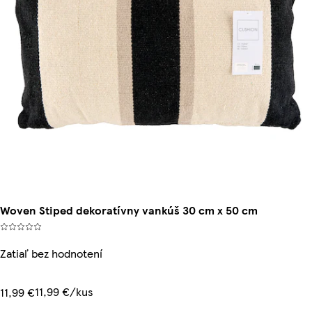
Woven Stiped dekoratívny vankúš 30 cm x 50 cm
Zatiaľ bez hodnotení
11,99 €/kus
11,99 €