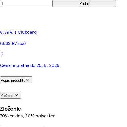
Pridať
8,39 € s Clubcard
(8,39 €/kus)
Cena je platná do 25. 8. 2026
Popis produktu
Zloženie
Zloženie
70% bavlna, 30% polyester