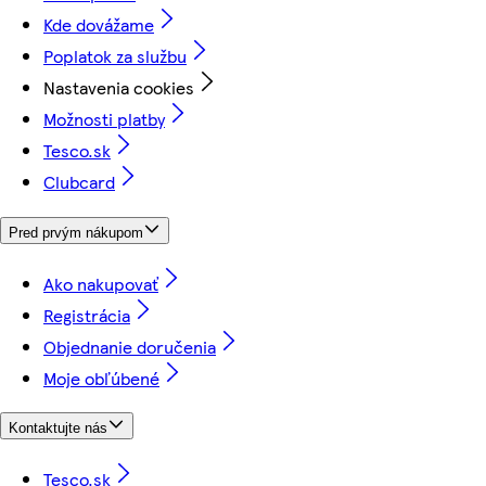
Kde dovážame
Poplatok za službu
Nastavenia cookies
Možnosti platby
Tesco.sk
Clubcard
Pred prvým nákupom
Ako nakupovať
Registrácia
Objednanie doručenia
Moje obľúbené
Kontaktujte nás
Tesco.sk