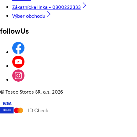
Zákaznícka linka - 0800222333
Výber obchodu
followUs
©
Tesco Stores SR, a.s. 2026