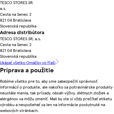
TESCO STORES SR
a.s.
Cesta na Senec 2
821 04 Bratislava
Slovenská republika
Adresa distribútora
TESCO STORES SR, a.s.
Cesta na Senec 2
821 04 Bratislava
Slovenská republika
Ukázať všetko Omáčky vo fľaši
Príprava a použitie
Robíme všetko pre to, aby sme zabezpečili správnosť
informácií o produkte, ale nakoľko sa potravinárske produkty
neustále menia, tak prísady, obsah výživy, diétnych zložiek a
alergénov sa môžu zmeniť. Mali by ste si vždy prečítať etiketu
výrobku a nespoliehať sa len na informácie poskytnuté na
webových stránkach.