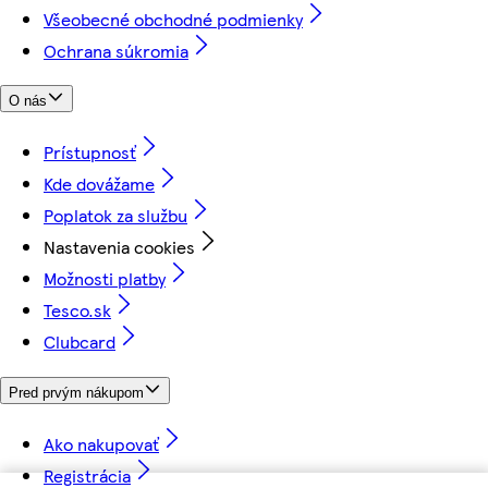
Všeobecné obchodné podmienky
Ochrana súkromia
O nás
Prístupnosť
Kde dovážame
Poplatok za službu
Nastavenia cookies
Možnosti platby
Tesco.sk
Clubcard
Pred prvým nákupom
Ako nakupovať
Registrácia