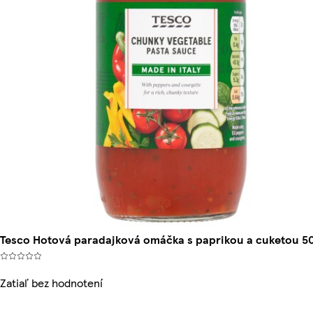
Tesco Hotová paradajková omáčka s paprikou a cuketou 5
Zatiaľ bez hodnotení