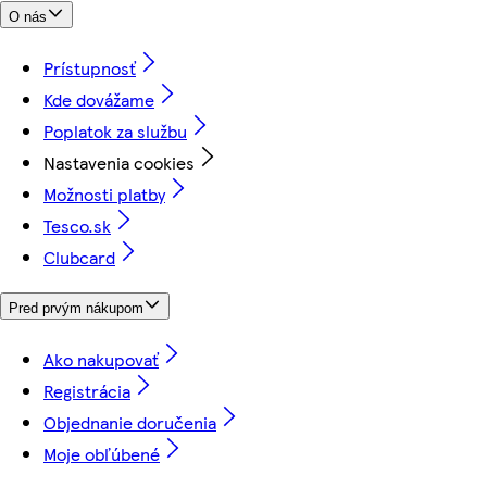
O nás
Prístupnosť
Kde dovážame
Poplatok za službu
Nastavenia cookies
Možnosti platby
Tesco.sk
Clubcard
Pred prvým nákupom
Ako nakupovať
Registrácia
Objednanie doručenia
Moje obľúbené