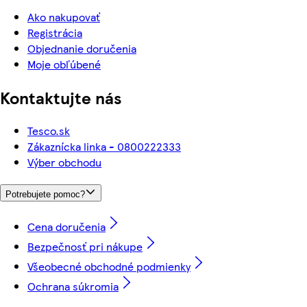
Ako nakupovať
Registrácia
Objednanie doručenia
Moje obľúbené
Kontaktujte nás
Tesco.sk
Zákaznícka linka - 0800222333
Výber obchodu
Potrebujete pomoc?
Cena doručenia
Bezpečnosť pri nákupe
Všeobecné obchodné podmienky
Ochrana súkromia