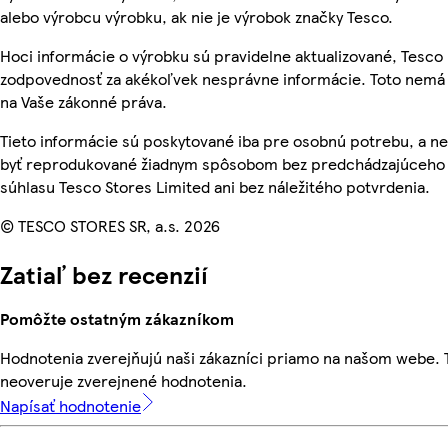
alebo výrobcu výrobku, ak nie je výrobok značky Tesco.
Hoci informácie o výrobku sú pravidelne aktualizované, Tesc
zodpovednosť za akékoľvek nesprávne informácie. Toto nemá 
na Vaše zákonné práva.
Tieto informácie sú poskytované iba pre osobnú potrebu, a 
byť reprodukované žiadnym spôsobom bez predchádzajúceho
súhlasu Tesco Stores Limited ani bez náležitého potvrdenia.
© TESCO STORES SR, a.s. 2026
Zatiaľ bez recenzií
Pomôžte ostatným zákazníkom
Hodnotenia zverejňujú naši zákazníci priamo na našom webe.
neoveruje zverejnené hodnotenia.
Napísať hodnotenie