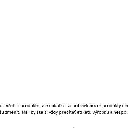
ormácií o produkte, ale nakoľko sa potravinárske produkty ne
žu zmeniť. Mali by ste si vždy prečítať etiketu výrobku a nespol