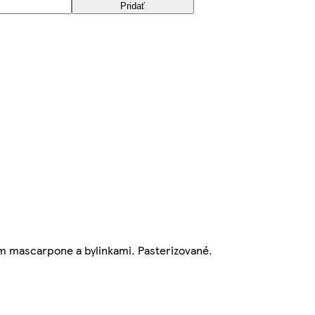
Pridať
 mascarpone a bylinkami. Pasterizované.