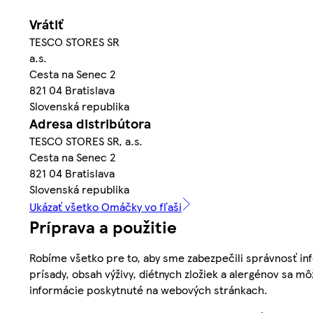
Vrátiť
TESCO STORES SR
a.s.
Cesta na Senec 2
821 04 Bratislava
Slovenská republika
Adresa distribútora
TESCO STORES SR, a.s.
Cesta na Senec 2
821 04 Bratislava
Slovenská republika
Ukázať všetko Omáčky vo fľaši
Príprava a použitie
Robíme všetko pre to, aby sme zabezpečili správnosť inf
prísady, obsah výživy, diétnych zložiek a alergénov sa mô
informácie poskytnuté na webových stránkach.