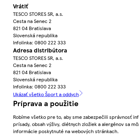
Vrátiť
TESCO STORES SR, a.s.
Cesta na Senec 2
821 04 Bratislava
Slovenská republika
Infolinka: 0800 222 333
Adresa distribútora
TESCO STORES SR, a.s.
Cesta na Senec 2
821 04 Bratislava
Slovenská republika
Infolinka: 0800 222 333
Ukázať všetko Šport a oddych
Príprava a použitie
Robíme všetko pre to, aby sme zabezpečili správnosť inf
prísady, obsah výživy, diétnych zložiek a alergénov sa mô
informácie poskytnuté na webových stránkach.