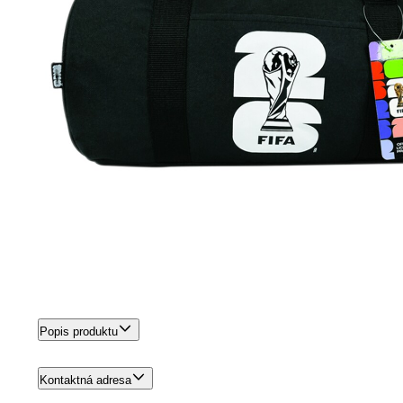
Popis produktu
Kontaktná adresa