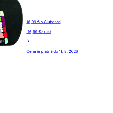
16,99 € s Clubcard
(16,99 €/kus)
Cena je platná do 11. 8. 2026