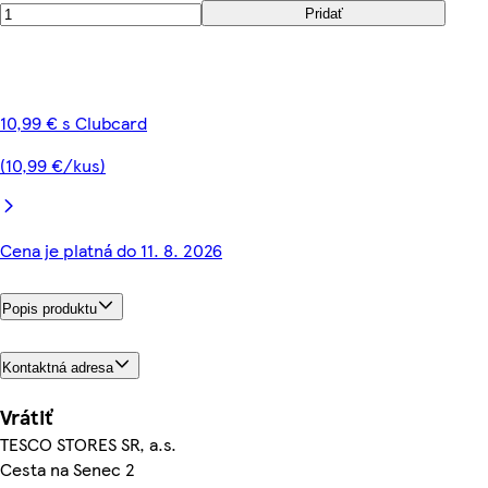
Pridať
10,99 € s Clubcard
(10,99 €/kus)
Cena je platná do 11. 8. 2026
Popis produktu
Kontaktná adresa
Vrátiť
TESCO STORES SR, a.s.
Cesta na Senec 2