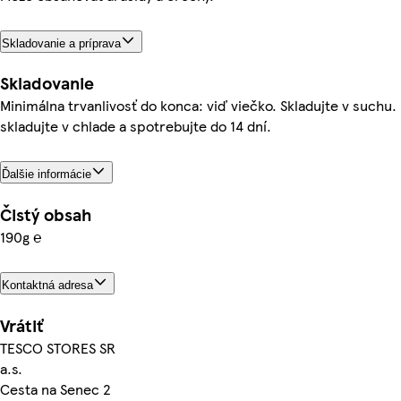
Skladovanie a príprava
Skladovanie
Minimálna trvanlivosť do konca: viď viečko. Skladujte v suchu.
skladujte v chlade a spotrebujte do 14 dní.
Ďalšie informácie
Čistý obsah
190g ℮
Kontaktná adresa
Vrátiť
TESCO STORES SR
a.s.
Cesta na Senec 2