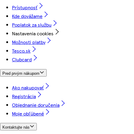
Prístupnosť
Kde dovážame
Poplatok za službu
Nastavenia cookies
Možnosti platby
Tesco.sk
Clubcard
Pred prvým nákupom
Ako nakupovať
Registrácia
Objednanie doručenia
Moje obľúbené
Kontaktujte nás