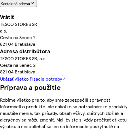
Kontaktná adresa
Vrátiť
TESCO STORES SR
a.s.
Cesta na Senec 2
821 04 Bratislava
Adresa distribútora
TESCO STORES SR, a.s.
Cesta na Senec 2
821 04 Bratislava
Ukázať všetko Písacie potreby
Príprava a použitie
Robíme všetko pre to, aby sme zabezpečili správnosť
informácií o produkte, ale nakoľko sa potravinárske produkty
neustále menia, tak prísady, obsah výživy, diétnych zložiek a
alergénov sa môžu zmeniť. Mali by ste si vždy prečítať etiketu
výrobku a nespoliehať sa len na informácie poskytnuté na