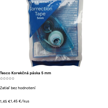
Tesco Korekčná páska 5 mm
Zatiaľ bez hodnotení
1,45 €/kus
1,45 €