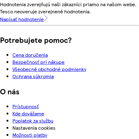
Hodnotenia zverejňujú naši zákazníci priamo na našom webe.
Tesco neoveruje zverejnené hodnotenia.
Napísať hodnotenie
Potrebujete pomoc?
Cena doručenia
Bezpečnosť pri nákupe
Všeobecné obchodné podmienky
Ochrana súkromia
O nás
Prístupnosť
Kde dovážame
Poplatok za službu
Nastavenia cookies
Možnosti platby