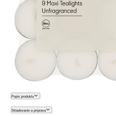
Popis produktu
Skladovanie a príprava