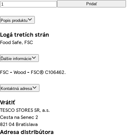
Pridať
Popis produktu
Logá tretích strán
Food Safe, FSC
Ďalšie informácie
FSC - Wood - FSC® C106462.
Kontaktná adresa
Vrátiť
TESCO STORES SR, a.s.
Cesta na Senec 2
821 04 Bratislava
Adresa distribútora