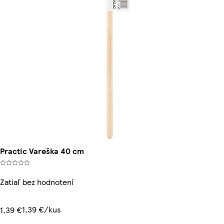
Practic Vareška 40 cm
Zatiaľ bez hodnotení
1,39 €/kus
1,39 €