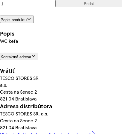
Pridať
Popis produktu
Popis
WC kefa
Kontaktná adresa
Vrátiť
TESCO STORES SR
a.s.
Cesta na Senec 2
821 04 Bratislava
Adresa distribútora
TESCO STORES SR, a.s.
Cesta na Senec 2
821 04 Bratislava