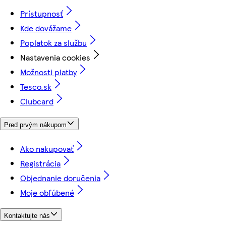
Prístupnosť
Kde dovážame
Poplatok za službu
Nastavenia cookies
Možnosti platby
Tesco.sk
Clubcard
Pred prvým nákupom
Ako nakupovať
Registrácia
Objednanie doručenia
Moje obľúbené
Kontaktujte nás