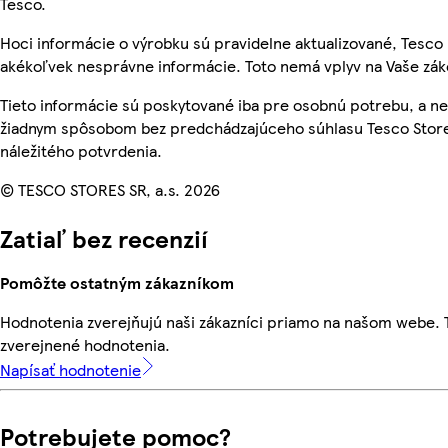
Tesco.
Hoci informácie o výrobku sú pravidelne aktualizované, Tesc
akékoľvek nesprávne informácie. Toto nemá vplyv na Vaše zá
Tieto informácie sú poskytované iba pre osobnú potrebu, a 
žiadnym spôsobom bez predchádzajúceho súhlasu Tesco Store
náležitého potvrdenia.
© TESCO STORES SR, a.s. 2026
Zatiaľ bez recenzií
Pomôžte ostatným zákazníkom
Hodnotenia zverejňujú naši zákazníci priamo na našom webe.
zverejnené hodnotenia.
Napísať hodnotenie
Potrebujete pomoc?