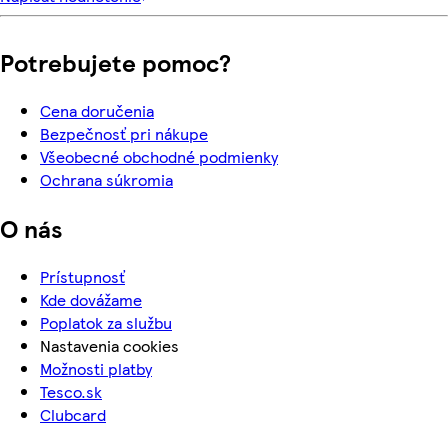
Potrebujete pomoc?
Cena doručenia
Bezpečnosť pri nákupe
Všeobecné obchodné podmienky
Ochrana súkromia
O nás
Prístupnosť
Kde dovážame
Poplatok za službu
Nastavenia cookies
Možnosti platby
Tesco.sk
Clubcard