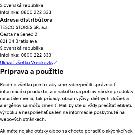
Slovenská republika
Infolinka: 0800 222 333
Adresa distribútora
TESCO STORES SR, a.s.
Cesta na Senec 2
821 04 Bratislava
Slovenská republika
Infolinka: 0800 222 333
Ukázať všetko Vreckovky
Príprava a použitie
Robíme všetko pre to, aby sme zabezpečili správnosť
informácií o produkte, ale nakoľko sa potravinárske produkty
neustále menia, tak prísady, obsah výživy, diétnych zložiek a
alergénov sa môžu zmeniť. Mali by ste si vždy prečítať etiketu
výrobku a nespoliehať sa len na informácie poskytnuté na
webových stránkach.
Ak máte nejaké otázky alebo sa chcete poradiť o akýchkoľvek