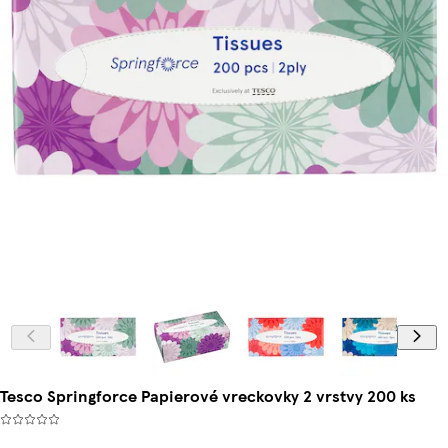
Tesco Springforce Papierové vreckovky 2 vrstvy 200 ks