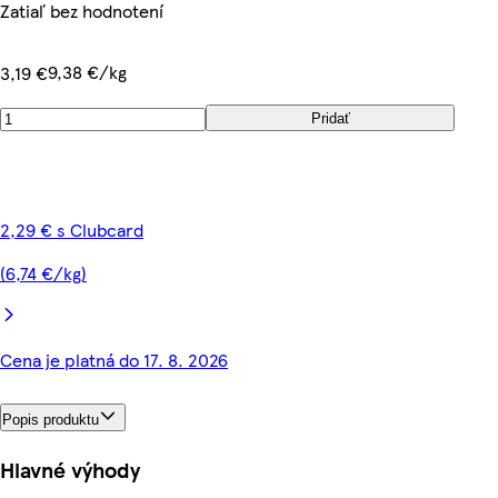
Zatiaľ bez hodnotení
9,38 €/kg
3,19 €
Pridať
2,29 € s Clubcard
(6,74 €/kg)
Cena je platná do 17. 8. 2026
Popis produktu
Hlavné výhody