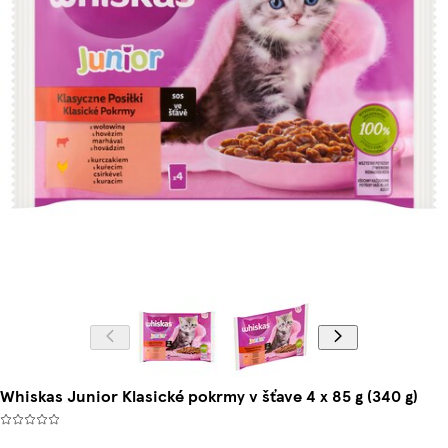
Whiskas Junior Klasické pokrmy v šťave 4 x 85 g (340 g)