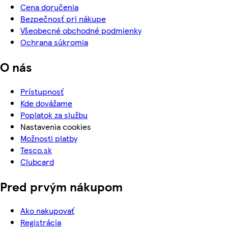
Cena doručenia
Bezpečnosť pri nákupe
Všeobecné obchodné podmienky
Ochrana súkromia
O nás
Prístupnosť
Kde dovážame
Poplatok za službu
Nastavenia cookies
Možnosti platby
Tesco.sk
Clubcard
Pred prvým nákupom
Ako nakupovať
Registrácia