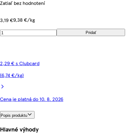
Zatiaľ bez hodnotení
9,38 €/kg
3,19 €
Pridať
2,29 € s Clubcard
(6,74 €/kg)
Cena je platná do 10. 8. 2026
Popis produktu
Hlavné výhody