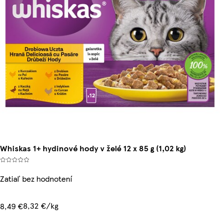
Whiskas 1+ hydinové hody v želé 12 x 85 g (1,02 kg)
Zatiaľ bez hodnotení
8,32 €/kg
8,49 €