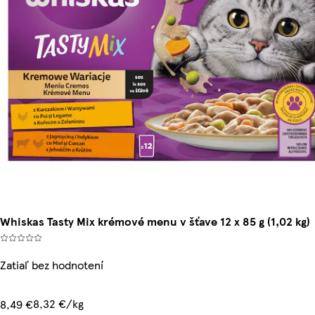
Whiskas Tasty Mix krémové menu v šťave 12 x 85 g (1,02 kg)
Zatiaľ bez hodnotení
8,32 €/kg
8,49 €