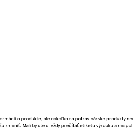
ormácií o produkte, ale nakoľko sa potravinárske produkty ne
žu zmeniť. Mali by ste si vždy prečítať etiketu výrobku a nespol