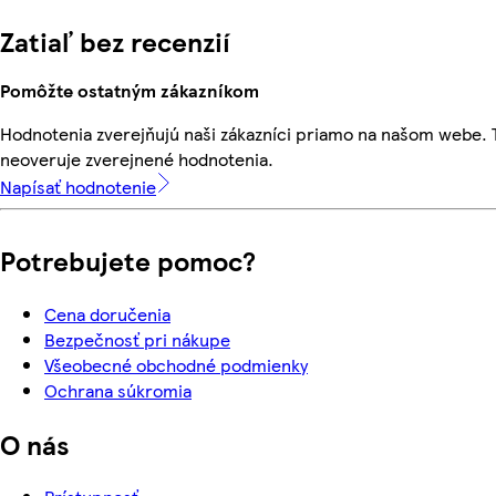
Zatiaľ bez recenzií
Pomôžte ostatným zákazníkom
Hodnotenia zverejňujú naši zákazníci priamo na našom webe.
neoveruje zverejnené hodnotenia.
Napísať hodnotenie
Potrebujete pomoc?
Cena doručenia
Bezpečnosť pri nákupe
Všeobecné obchodné podmienky
Ochrana súkromia
O nás