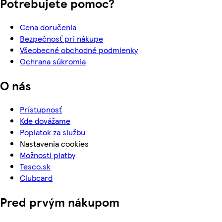
Potrebujete pomoc?
Cena doručenia
Bezpečnosť pri nákupe
Všeobecné obchodné podmienky
Ochrana súkromia
O nás
Prístupnosť
Kde dovážame
Poplatok za službu
Nastavenia cookies
Možnosti platby
Tesco.sk
Clubcard
Pred prvým nákupom