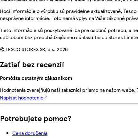
Hoci informácie o výrobku sú pravidelne aktualizované, Tesc
nesprávne informácie. Toto nemá vplyv na Vaše zákonné práva
Tieto informácie sú poskytované iba pre osobnú potrebu, a 
spôsobom bez predchádzajúceho súhlasu Tesco Stores Limited
© TESCO STORES SR, a.s. 2026
Zatiaľ bez recenzií
Pomôžte ostatným zákazníkom
Hodnotenia zverejňujú naši zákazníci priamo na našom webe.
Napísať hodnotenie
Potrebujete pomoc?
Cena doručenia