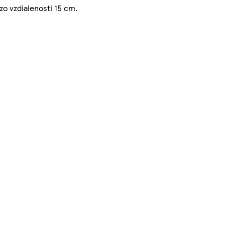
zo vzdialenosti 15 cm.