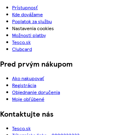
Prístupnosť
Kde dovážame
Poplatok za službu
Nastavenia cookies
Možnosti platby
Tesco.sk
Clubcard
Pred prvým nákupom
Ako nakupovať
Registrácia
Objednanie doručenia
Moje obľúbené
Kontaktujte nás
Tesco.sk