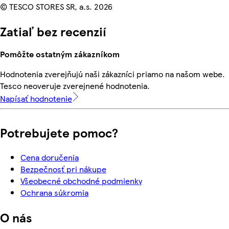
© TESCO STORES SR, a.s. 2026
Zatiaľ bez recenzií
Pomôžte ostatným zákazníkom
Hodnotenia zverejňujú naši zákazníci priamo na našom webe.
Tesco neoveruje zverejnené hodnotenia.
Napísať hodnotenie
Potrebujete pomoc?
Cena doručenia
Bezpečnosť pri nákupe
Všeobecné obchodné podmienky
Ochrana súkromia
O nás