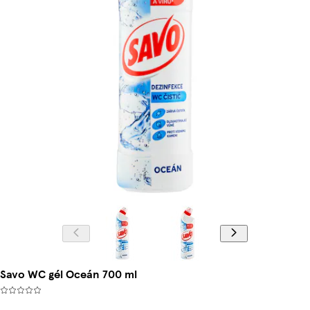
Savo WC gél Oceán 700 ml