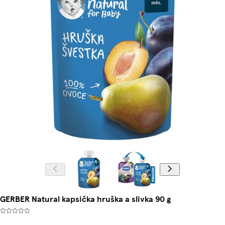
GERBER Natural kapsička hruška a slivka 90 g