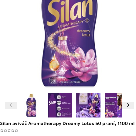
Silan aviváž Aromatherapy Dreamy Lotus 50 praní, 1100 ml