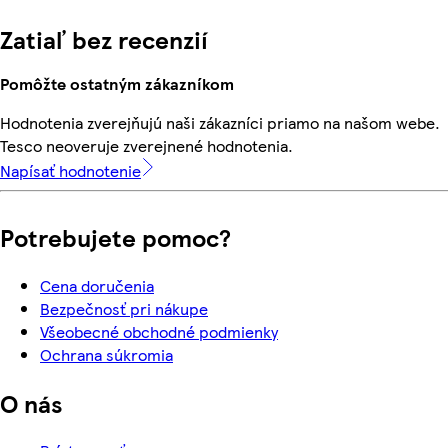
Zatiaľ bez recenzií
Pomôžte ostatným zákazníkom
Hodnotenia zverejňujú naši zákazníci priamo na našom webe.
Tesco neoveruje zverejnené hodnotenia.
Napísať hodnotenie
Potrebujete pomoc?
Cena doručenia
Bezpečnosť pri nákupe
Všeobecné obchodné podmienky
Ochrana súkromia
O nás