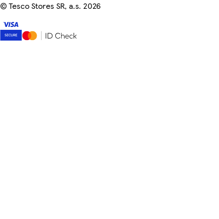
©
Tesco Stores SR, a.s. 2026