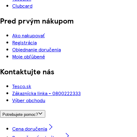
Clubcard
Pred prvým nákupom
Ako nakupovať
Registrácia
Objednanie doručenia
Moje obľúbené
Kontaktujte nás
Tesco.sk
Zákaznícka linka - 0800222333
Výber obchodu
Potrebujete pomoc?
Cena doručenia