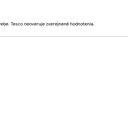
webe. Tesco neoveruje zverejnené hodnotenia.