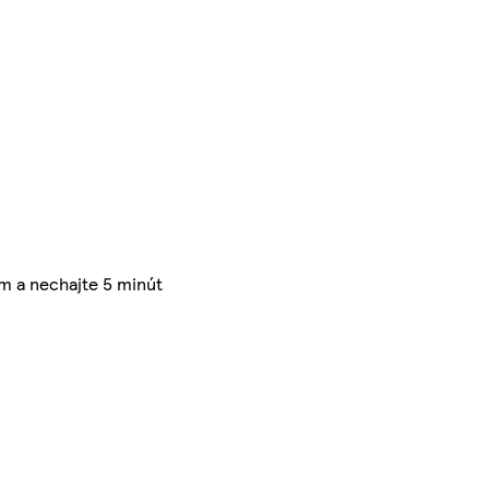
om a nechajte 5 minút