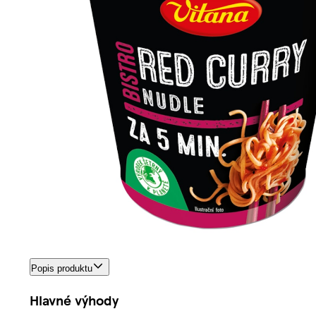
Popis produktu
Hlavné výhody