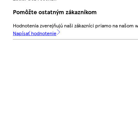
Pomôžte ostatným zákazníkom
Hodnotenia zverejňujú naši zákazníci priamo na našom 
Napísať hodnotenie