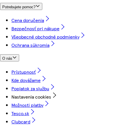
Potrebujete pomoc?
Cena doručenia
Bezpečnosť pri nákupe
Všeobecné obchodné podmienky
Ochrana súkromia
O nás
Prístupnosť
Kde dovážame
Poplatok za službu
Nastavenia cookies
Možnosti platby
Tesco.sk
Clubcard