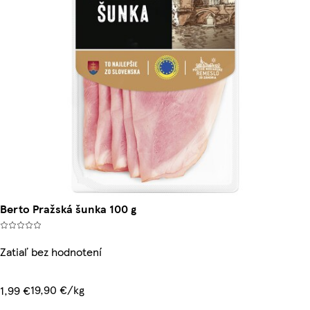
Berto Pražská šunka 100 g
Zatiaľ bez hodnotení
19,90 €/kg
1,99 €