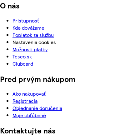
O nás
Prístupnosť
Kde dovážame
Poplatok za službu
Nastavenia cookies
Možnosti platby
Tesco.sk
Clubcard
Pred prvým nákupom
Ako nakupovať
Registrácia
Objednanie doručenia
Moje obľúbené
Kontaktujte nás