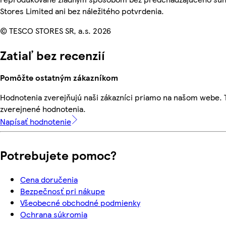
Stores Limited ani bez náležitého potvrdenia.
© TESCO STORES SR, a.s. 2026
Zatiaľ bez recenzií
Pomôžte ostatným zákazníkom
Hodnotenia zverejňujú naši zákazníci priamo na našom webe.
zverejnené hodnotenia.
Napísať hodnotenie
Potrebujete pomoc?
Cena doručenia
Bezpečnosť pri nákupe
Všeobecné obchodné podmienky
Ochrana súkromia