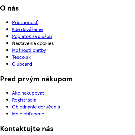
O nás
Prístupnosť
Kde dovážame
Poplatok za službu
Nastavenia cookies
Možnosti platby
Tesco.sk
Clubcard
Pred prvým nákupom
Ako nakupovať
Registrácia
Objednanie doručenia
Moje obľúbené
Kontaktujte nás