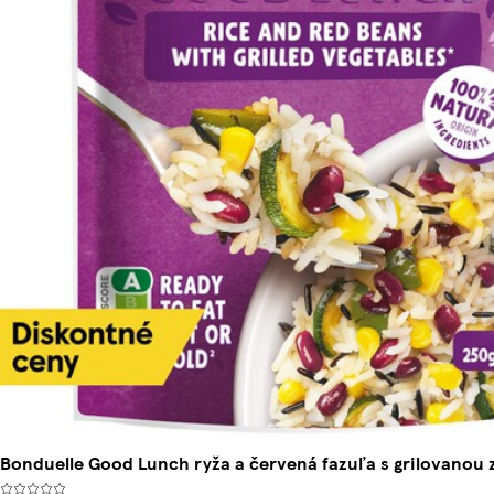
Bonduelle Good Lunch ryža a červená fazuľa s grilovanou 