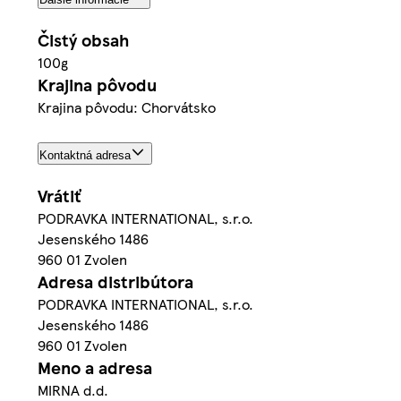
Čistý obsah
100g
Krajina pôvodu
Krajina pôvodu: Chorvátsko
Kontaktná adresa
Vrátiť
PODRAVKA INTERNATIONAL, s.r.o.
Jesenského 1486
960 01 Zvolen
Adresa distribútora
PODRAVKA INTERNATIONAL, s.r.o.
Jesenského 1486
960 01 Zvolen
Meno a adresa
MIRNA d.d.