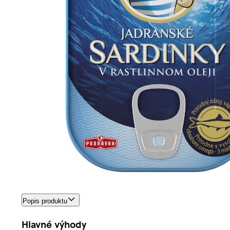
Popis produktu
Hlavné výhody