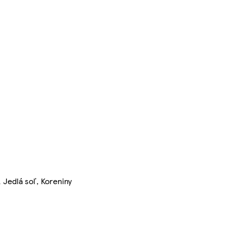
 Jedlá soľ, Koreniny