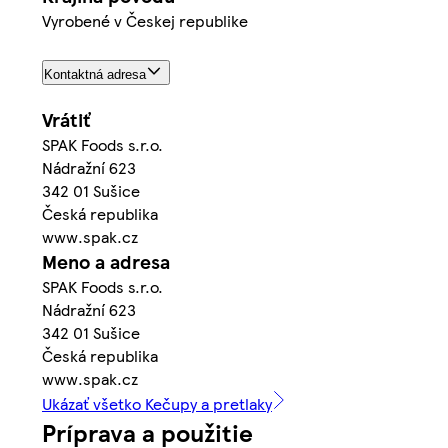
Vyrobené v Českej republike
Kontaktná adresa
Vrátiť
SPAK Foods s.r.o.
Nádražní 623
342 01 Sušice
Česká republika
www.spak.cz
Meno a adresa
SPAK Foods s.r.o.
Nádražní 623
342 01 Sušice
Česká republika
www.spak.cz
Ukázať všetko Kečupy a pretlaky
Príprava a použitie