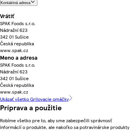
Kontaktná adresa
Vrátiť
SPAK Foods s.r.o.
Nádražní 623
342 01 Sušice
Česká republika
www.spak.cz
Meno a adresa
SPAK Foods s.r.o.
Nádražní 623
342 01 Sušice
Česká republika
www.spak.cz
Ukázať všetko Grilovacie omáčky
Príprava a použitie
Robíme všetko pre to, aby sme zabezpečili správnosť
informácií o produkte, ale nakoľko sa potravinárske produkty