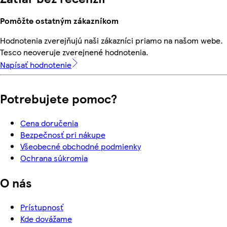
Pomôžte ostatným zákazníkom
Hodnotenia zverejňujú naši zákazníci priamo na našom webe.
Tesco neoveruje zverejnené hodnotenia.
Napísať hodnotenie
Potrebujete pomoc?
Cena doručenia
Bezpečnosť pri nákupe
Všeobecné obchodné podmienky
Ochrana súkromia
O nás
Prístupnosť
Kde dovážame