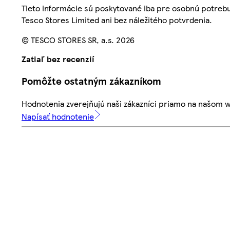
Tieto informácie sú poskytované iba pre osobnú potre
Tesco Stores Limited ani bez náležitého potvrdenia.
© TESCO STORES SR, a.s. 2026
Zatiaľ bez recenzií
Pomôžte ostatným zákazníkom
Hodnotenia zverejňujú naši zákazníci priamo na našom 
Napísať hodnotenie