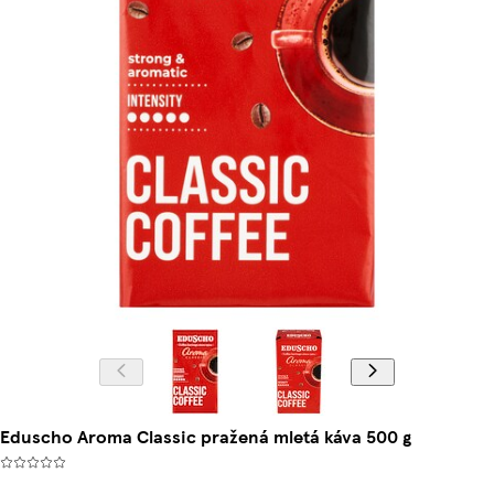
Eduscho Aroma Classic pražená mletá káva 500 g