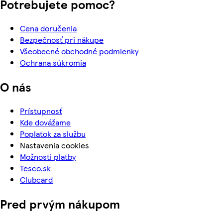
Potrebujete pomoc?
Cena doručenia
Bezpečnosť pri nákupe
Všeobecné obchodné podmienky
Ochrana súkromia
O nás
Prístupnosť
Kde dovážame
Poplatok za službu
Nastavenia cookies
Možnosti platby
Tesco.sk
Clubcard
Pred prvým nákupom