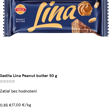
Sedita Lina Peanut butter 50 g
Zatiaľ bez hodnotení
17,00 €/kg
0,85 €