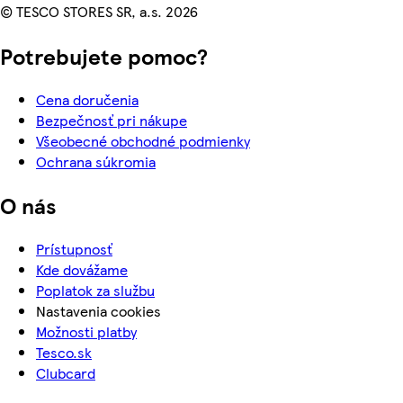
© TESCO STORES SR, a.s. 2026
Potrebujete pomoc?
Cena doručenia
Bezpečnosť pri nákupe
Všeobecné obchodné podmienky
Ochrana súkromia
O nás
Prístupnosť
Kde dovážame
Poplatok za službu
Nastavenia cookies
Možnosti platby
Tesco.sk
Clubcard