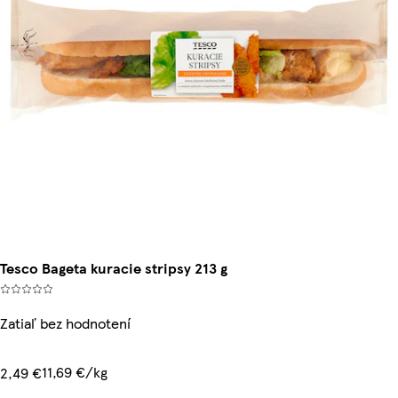
Tesco Bageta kuracie stripsy 213 g
Zatiaľ bez hodnotení
11,69 €/kg
2,49 €