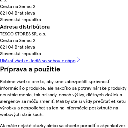
Cesta na Senec 2
821 04 Bratislava
Slovenská republika
Adresa distribútora
TESCO STORES SR, a.s.
Cesta na Senec 2
821 04 Bratislava
Slovenská republika
Ukázať všetko Jedlá so sebou + nápoj
Príprava a použitie
Robíme všetko pre to, aby sme zabezpečili správnosť
informácií o produkte, ale nakoľko sa potravinárske produkty
neustále menia, tak prísady, obsah výživy, diétnych zložiek a
alergénov sa môžu zmeniť. Mali by ste si vždy prečítať etiketu
výrobku a nespoliehať sa len na informácie poskytnuté na
webových stránkach.
Ak máte nejaké otázky alebo sa chcete poradiť o akýchkoľvek