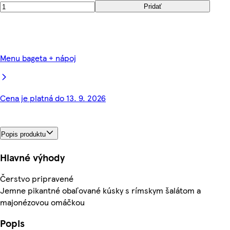
Pridať
Menu bageta + nápoj
Cena je platná do 13. 9. 2026
Popis produktu
Hlavné výhody
Čerstvo pripravené
Jemne pikantné obaľované kúsky s rímskym šalátom a
majonézovou omáčkou
Popis